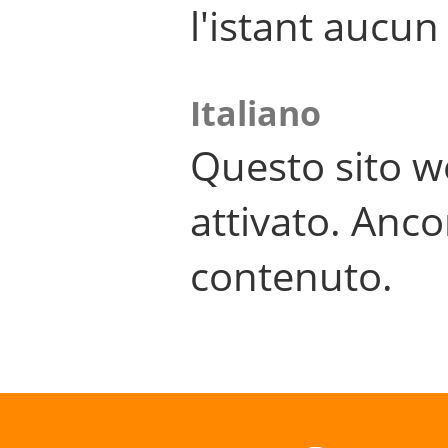
l'istant aucu
Italiano
Questo sito w
attivato. Anco
contenuto.